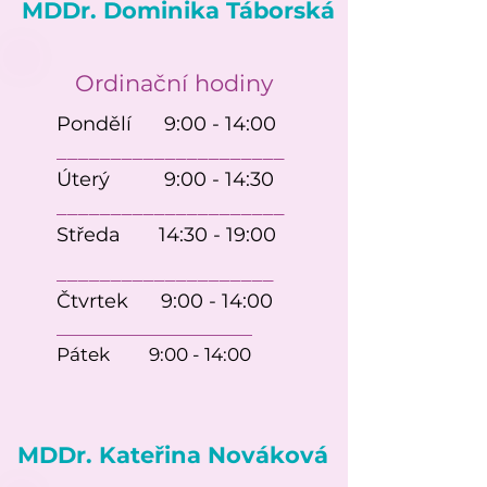
MDDr. Dominika Táborská
Ordinační hodiny
Pondělí 9:00 - 14:00
____________________
_
Úterý 9:00 - 14:30
____________________
_
Středa 14:30 - 19:00
___________________
_
Čtvrtek 9:00 - 14:00
___________________
_
Pátek 9:00 - 14:00
MDDr. Kateřina Nováková