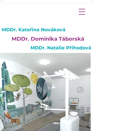
MDDr. Kateřina Nováková
MDDr. Dominika Táborská
MDDr. Natálie Příhodová