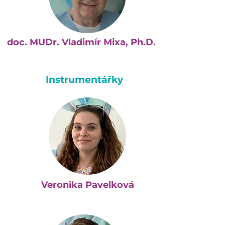
doc. MUDr. Vladimír Mixa, Ph.D.
Instrumentářky
Veronika Pavelková