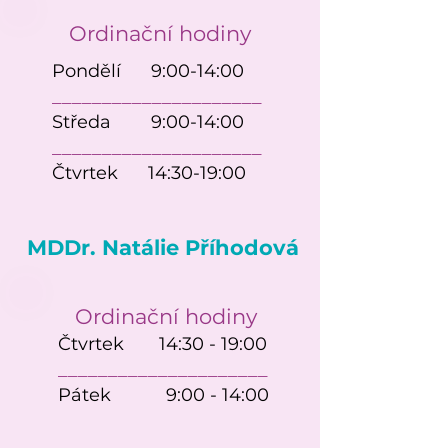
Ordinační hodiny
Pondělí 9:00-14:00
____________________
_
Středa 9:00-14:00
____________________
_
Čtvrtek 14:30-19:00
MDDr. Natálie Příhodová
Ordinační hodiny
Čtvrtek 14:30 - 19:00
____________________
_
Pátek 9:00 - 14:00